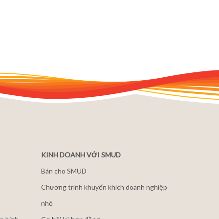
KINH DOANH VỚI SMUD
Bán cho SMUD
Chương trình khuyến khích doanh nghiệp
nhỏ