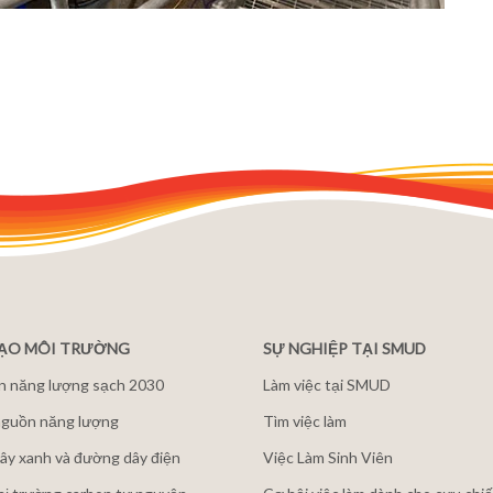
ĐẠO MÔI TRƯỜNG
SỰ NGHIỆP TẠI SMUD
n năng lượng sạch 2030
Làm việc tại SMUD
guồn năng lượng
Tìm việc làm
ây xanh và đường dây điện
Việc Làm Sinh Viên