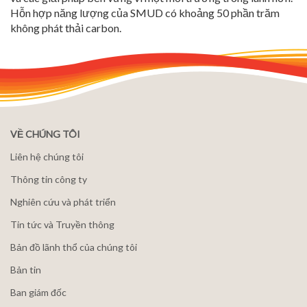
Hỗn hợp năng lượng của SMUD có khoảng 50 phần trăm
không phát thải carbon.
VỀ CHÚNG TÔI
Liên hệ chúng tôi
Thông tin công ty
Nghiên cứu và phát triển
Tin tức và Truyền thông
Bản đồ lãnh thổ của chúng tôi
Bản tin
Ban giám đốc