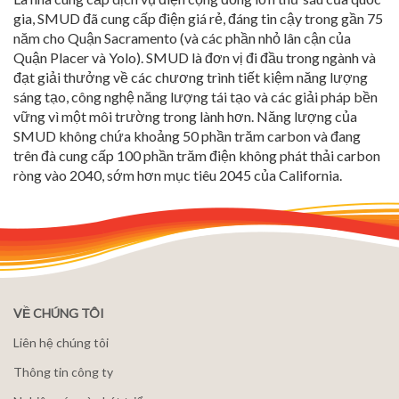
gia, SMUD đã cung cấp điện giá rẻ, đáng tin cậy trong gần 75
năm cho Quận Sacramento (và các phần nhỏ lân cận của
Quận Placer và Yolo). SMUD là đơn vị đi đầu trong ngành và
đạt giải thưởng về các chương trình tiết kiệm năng lượng
sáng tạo, công nghệ năng lượng tái tạo và các giải pháp bền
vững vì một môi trường trong lành hơn. Năng lượng của
SMUD không chứa khoảng 50 phần trăm carbon và đang
trên đà cung cấp 100 phần trăm điện không phát thải carbon
ròng vào 2040, sớm hơn mục tiêu 2045 của California.
VỀ CHÚNG TÔI
Liên hệ chúng tôi
Thông tin công ty