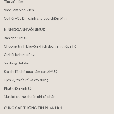
Tìm việc làm
Việc Làm Sinh Viên
Cơ hội việc làm dành cho cựu chiến binh
KINH DOANH VỚI SMUD
Bán cho SMUD
Chương trình khuyến khích doanh nghiệp nhỏ
Cơ hội ký hợp đồng
Sử dụng đất đai
Địa chỉ liên hệ mua sắm của SMUD
Dịch vụ thiết kế và xây dựng
Phát triển kinh tế
Mua lại chứng khoán phi cổ phần
CUNG CẤP THÔNG TIN PHẢN HỒI