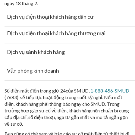
ngày 18 tháng 2:
Dịch vụ điện thoại khách hàng dân cư
Dịch vụ điện thoại khách hàng thương mại
Dịch vụ sảnh khách hàng
Văn phòng kinh doanh
Số điện mất điện trong giờ 24của SMUD,
1-888-456-SMUD
(7683), sẽ tiếp tục hoạt động trong suốt kỳ nghỉ. Nếu mất
điện, khách hàng phải thông báo ngay cho SMUD. Trong
trường hợp gặp sự cố về điện, khách hàng nên chuẩn bị cung
cấp địa chỉ, số điện thoại, ngã tư gần nhất và mô tả ngắn gọn
về sự cố.
Bạn cũng có thể xem và báo cáo sự cố mất điện từ thiết bị di