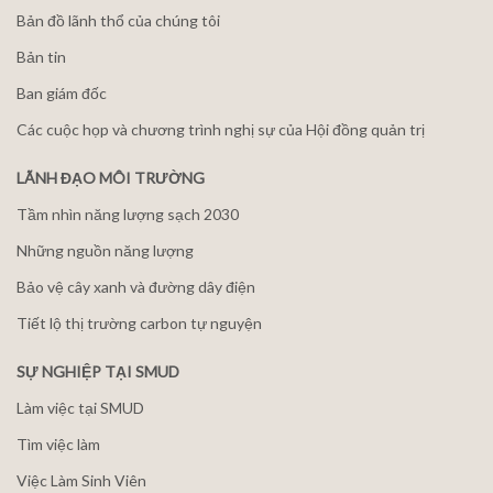
Bản đồ lãnh thổ của chúng tôi
Bản tin
Ban giám đốc
Các cuộc họp và chương trình nghị sự của Hội đồng quản trị
LÃNH ĐẠO MÔI TRƯỜNG
Tầm nhìn năng lượng sạch 2030
Những nguồn năng lượng
Bảo vệ cây xanh và đường dây điện
Tiết lộ thị trường carbon tự nguyện
SỰ NGHIỆP TẠI SMUD
Làm việc tại SMUD
Tìm việc làm
Việc Làm Sinh Viên