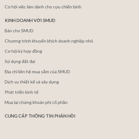
Cơ hội việc làm dành cho cựu chiến binh
KINH DOANH VỚI SMUD
Bán cho SMUD
Chương trình khuyến khích doanh nghiệp nhỏ
Cơ hội ký hợp đồng
Sử dụng đất đai
Địa chỉ liên hệ mua sắm của SMUD
Dịch vụ thiết kế và xây dựng
Phát triển kinh tế
Mua lại chứng khoán phi cổ phần
CUNG CẤP THÔNG TIN PHẢN HỒI