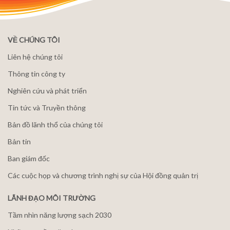
VỀ CHÚNG TÔI
Liên hệ chúng tôi
Thông tin công ty
Nghiên cứu và phát triển
Tin tức và Truyền thông
Bản đồ lãnh thổ của chúng tôi
Bản tin
Ban giám đốc
Các cuộc họp và chương trình nghị sự của Hội đồng quản trị
LÃNH ĐẠO MÔI TRƯỜNG
Tầm nhìn năng lượng sạch 2030