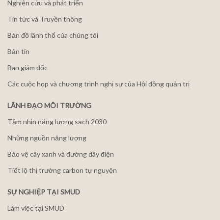
Nghiên cứu và phát triển
Tin tức và Truyền thông
Bản đồ lãnh thổ của chúng tôi
Bản tin
Ban giám đốc
Các cuộc họp và chương trình nghị sự của Hội đồng quản trị
LÃNH ĐẠO MÔI TRƯỜNG
Tầm nhìn năng lượng sạch 2030
Những nguồn năng lượng
Bảo vệ cây xanh và đường dây điện
Tiết lộ thị trường carbon tự nguyện
SỰ NGHIỆP TẠI SMUD
Làm việc tại SMUD