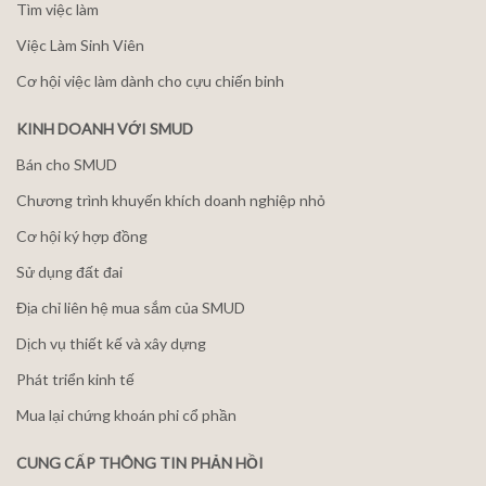
Tìm việc làm
Việc Làm Sinh Viên
Cơ hội việc làm dành cho cựu chiến binh
KINH DOANH VỚI SMUD
Bán cho SMUD
Chương trình khuyến khích doanh nghiệp nhỏ
Cơ hội ký hợp đồng
Sử dụng đất đai
Địa chỉ liên hệ mua sắm của SMUD
Dịch vụ thiết kế và xây dựng
Phát triển kinh tế
Mua lại chứng khoán phi cổ phần
CUNG CẤP THÔNG TIN PHẢN HỒI