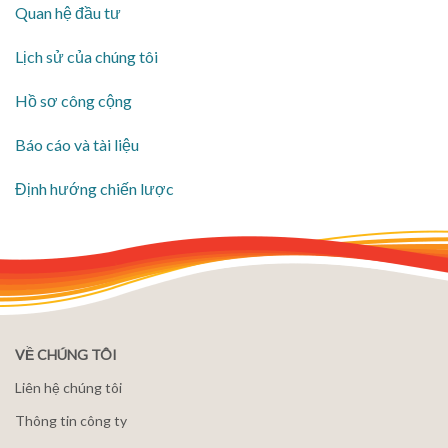
Quan hệ đầu tư
Lịch sử của chúng tôi
​Hồ sơ công cộng
​Báo cáo và tài liệu
​Định hướng chiến lược
VỀ CHÚNG TÔI
Liên hệ chúng tôi
Thông tin công ty