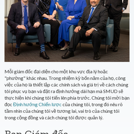
Mỗi giám đốc đại diện cho một khu vực địa lý hoặc
"phường" khác nhau. Trong nhiệm kỳ bốn năm của họ, công
việc của họ là thiết lập các chính sách và giá trị về cách chúng
tôi phục vụ bạn và đặt ra định hướng dài hạn mà SMUD sẽ
thực hiện khi chúng tôi tiến lên phía trước. Chúng tôi mời bạn
đọc
Định hướng Chiến lược
của chúng tôi, trong đó nêu rõ
tầm nhìn của chúng tôi về tương lai, vai trò của chúng tôi
trong cộng đồng và cách chúng tôi được quản lý.
Ban Giám đốc