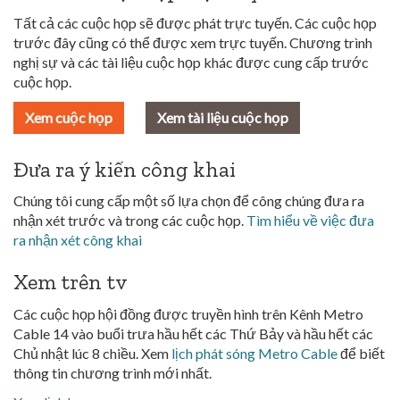
Tất cả các cuộc họp sẽ được phát trực tuyến. Các cuộc họp
trước đây cũng có thể được xem trực tuyến. Chương trình
nghị sự và các tài liệu cuộc họp khác được cung cấp trước
cuộc họp.
Xem cuộc họp
Xem tài liệu cuộc họp
Đưa ra ý kiến công khai
Chúng tôi cung cấp một số lựa chọn để công chúng đưa ra
nhận xét trước và trong các cuộc họp.
Tìm hiểu về việc đưa
ra nhận xét công khai
Xem trên tv
Các cuộc họp hội đồng được truyền hình trên Kênh Metro
Cable 14 vào buổi trưa hầu hết các Thứ Bảy và hầu hết các
Chủ nhật lúc 8 chiều. Xem
lịch phát sóng Metro Cable
để biết
thông tin chương trình mới nhất.