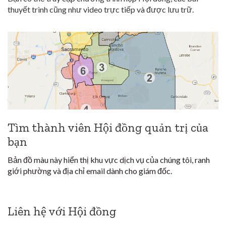
thuyết trình cũng như video trực tiếp và được lưu trữ.
Tìm thành viên Hội đồng quản trị của
bạn
Bản đồ màu này hiển thị khu vực dịch vụ của chúng tôi, ranh
giới phường và địa chỉ email dành cho giám đốc.
Liên hệ với Hội đồng