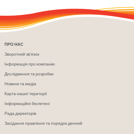
ПРО НАС
Зворотний зв'язок
Інформація про компанію
Дослідження та розробки
Новини та медіа
Карта нашої території
Інформаційні бюлетені
Рада директорів
Засідання правління та порядок денний