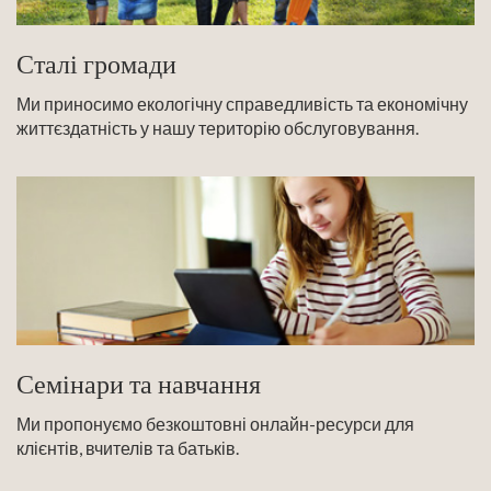
Сталі громади
Ми приносимо екологічну справедливість та економічну
життєздатність у нашу територію обслуговування.
Семінари та навчання
Ми пропонуємо безкоштовні онлайн-ресурси для
клієнтів, вчителів та батьків.