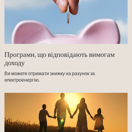
Програми, що відповідають вимогам
доходу
Ви можете отримати знижку на рахунок за
електроенергію.