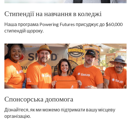
Стипендії на навчання в коледжі
Наша програма Powering Futures присуджує до $60,000
стипендій щороку.
Спонсорська допомога
Дізнайтеся, як ми можемо підтримати вашу місцеву
організацію.