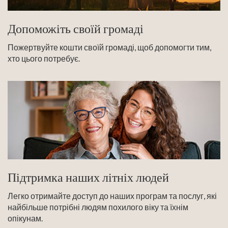
Допоможіть своїй громаді
Пожертвуйте кошти своїй громаді, щоб допомогти тим,
хто цього потребує.
Підтримка наших літніх людей
Легко отримайте доступ до наших програм та послуг, які
найбільше потрібні людям похилого віку та їхнім
опікунам.