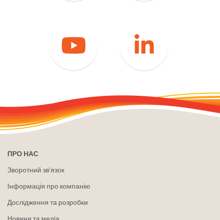
youtube
LinkedIn
ПРО НАС
Зворотний зв'язок
Інформація про компанію
Дослідження та розробки
Новини та медіа