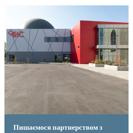
Пишаємося партнерством з