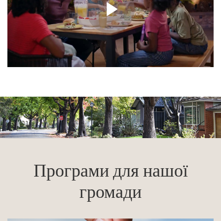
Програми для нашої
громади