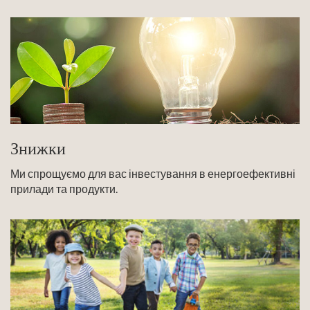
Знижки
Ми спрощуємо для вас інвестування в енергоефективні
прилади та продукти.