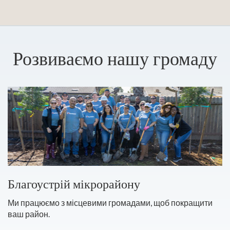
Розвиваємо нашу громаду
Благоустрій мікрорайону
Ми працюємо з місцевими громадами, щоб покращити
ваш район.