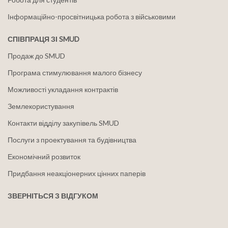
Інформаційно-просвітницька робота з військовими
СПІВПРАЦЯ ЗІ SMUD
Продаж до SMUD
Програма стимулювання малого бізнесу
Можливості укладання контрактів
Землекористування
Контакти відділу закупівель SMUD
Послуги з проектування та будівництва
Економічний розвиток
Придбання неакціонерних цінних паперів
ЗВЕРНІТЬСЯ З ВІДГУКОМ