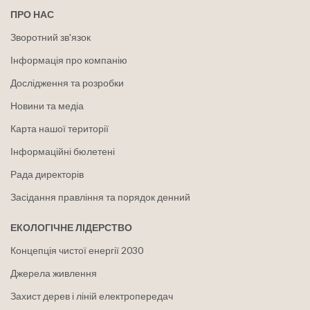
ПРО НАС
Зворотний зв'язок
Інформація про компанію
Дослідження та розробки
Новини та медіа
Карта нашої території
Інформаційні бюлетені
Рада директорів
Засідання правління та порядок денний
ЕКОЛОГІЧНЕ ЛІДЕРСТВО
Концепція чистої енергії 2030
Джерела живлення
Захист дерев і ліній електропередач