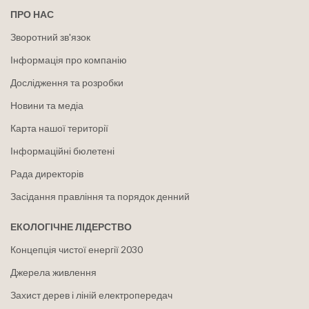
ПРО НАС
Зворотний зв'язок
Інформація про компанію
Дослідження та розробки
Новини та медіа
Карта нашої території
Інформаційні бюлетені
Рада директорів
Засідання правління та порядок денний
ЕКОЛОГІЧНЕ ЛІДЕРСТВО
Концепція чистої енергії 2030
Джерела живлення
Захист дерев і ліній електропередач