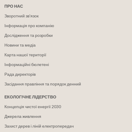
ПРО НАС
Зворотний зв'язок
Інформація про компанію
Дослідження та розробки
Новини та медіа
Карта нашої території
Інформаційні бюлетені
Рада директорів
Засідання правління та порядок денний
ЕКОЛОГІЧНЕ ЛІДЕРСТВО
Концепція чистої енергії 2030
Джерела живлення
Захист дерев і ліній електропередач