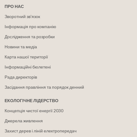
ПРО НАС
Зворотний зв'язок
Інформація про компанію
Дослідження та розробки
Новини та медіа
Карта нашої території
Інформаційні бюлетені
Рада директорів
Засідання правління та порядок денний
ЕКОЛОГІЧНЕ ЛІДЕРСТВО
Концепція чистої енергії 2030
Джерела живлення
Захист дерев і ліній електропередач