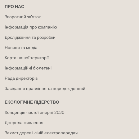
ПРО НАС
Зворотний зв'язок
Інформація про компанію
Дослідження та розробки
Новини та медіа
Карта нашої території
Інформаційні бюлетені
Рада директорів
Засідання правління та порядок денний
ЕКОЛОГІЧНЕ ЛІДЕРСТВО
Концепція чистої енергії 2030
Джерела живлення
Захист дерев і ліній електропередач