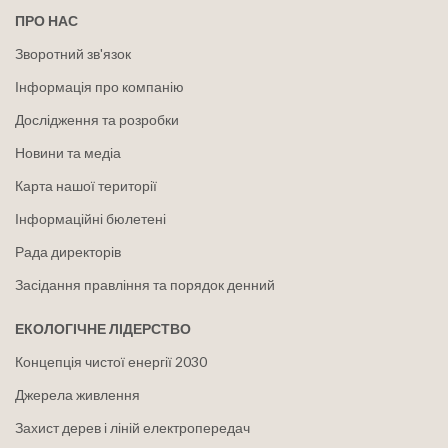
ПРО НАС
Зворотний зв'язок
Інформація про компанію
Дослідження та розробки
Новини та медіа
Карта нашої території
Інформаційні бюлетені
Рада директорів
Засідання правління та порядок денний
ЕКОЛОГІЧНЕ ЛІДЕРСТВО
Концепція чистої енергії 2030
Джерела живлення
Захист дерев і ліній електропередач