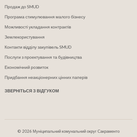
Продаж до SMUD
Програма стимулювання малого бізнесу
Можливості укладання контрактів
Землекористування
Контакти відділу закупівель SMUD
Послуги з проектування та будівництва
Економічний розвиток
Придбання неакціонерних цінних паперів
ЗВЕРНІТЬСЯ З ВІДГУКОМ
©
2026 Муніципальний комунальний округ Сакраменто