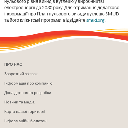
нульового рівня викидів вуглецю у виробництві
електроенергії до 2030 року.
Для отримання додаткової
інформації про План нульового викиду вуглецю SMUD
та його клієнтські програми, відвідайте
smud.org
.
ПРО НАС
Зворотний зв'язок
Інформація про компанію
Дослідження та розробки
Новини та медіа
Карта нашої території
Інформаційні бюлетені