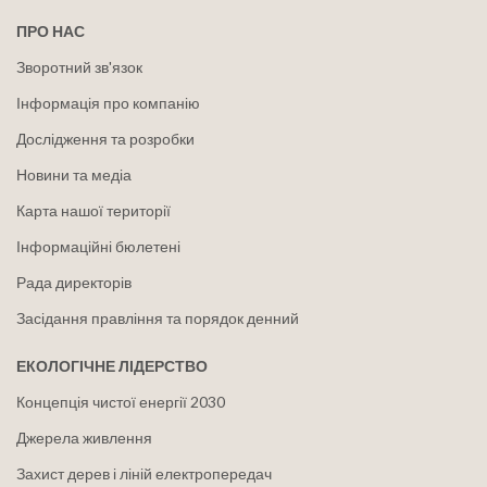
ПРО НАС
Зворотний зв'язок
Інформація про компанію
Дослідження та розробки
Новини та медіа
Карта нашої території
Інформаційні бюлетені
Рада директорів
Засідання правління та порядок денний
ЕКОЛОГІЧНЕ ЛІДЕРСТВО
Концепція чистої енергії 2030
Джерела живлення
Захист дерев і ліній електропередач