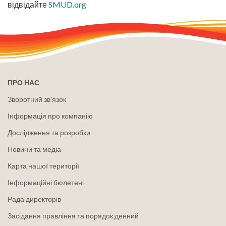
відвідайте
SMUD.org
ПРО НАС
Зворотний зв'язок
Інформація про компанію
Дослідження та розробки
Новини та медіа
Карта нашої території
Інформаційні бюлетені
Рада директорів
Засідання правління та порядок денний