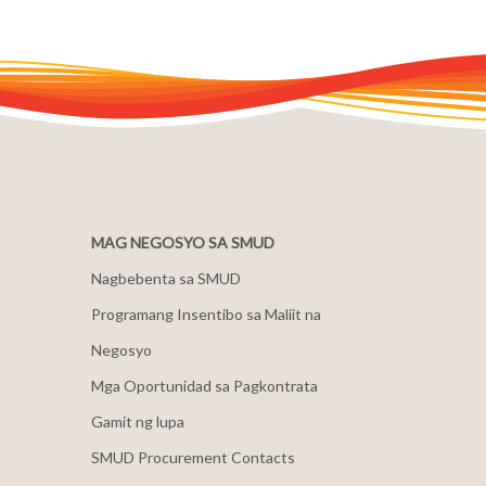
MAG NEGOSYO SA SMUD
Nagbebenta sa SMUD
Programang Insentibo sa Maliit na
Negosyo
Mga Oportunidad sa Pagkontrata
Gamit ng lupa
SMUD Procurement Contacts