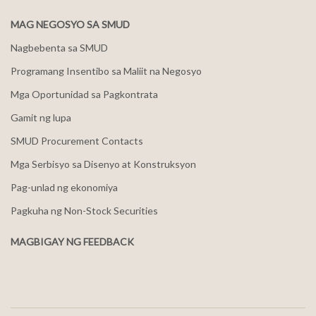
MAG NEGOSYO SA SMUD
Nagbebenta sa SMUD
Programang Insentibo sa Maliit na Negosyo
Mga Oportunidad sa Pagkontrata
Gamit ng lupa
SMUD Procurement Contacts
Mga Serbisyo sa Disenyo at Konstruksyon
Pag-unlad ng ekonomiya
Pagkuha ng Non-Stock Securities
MAGBIGAY NG FEEDBACK