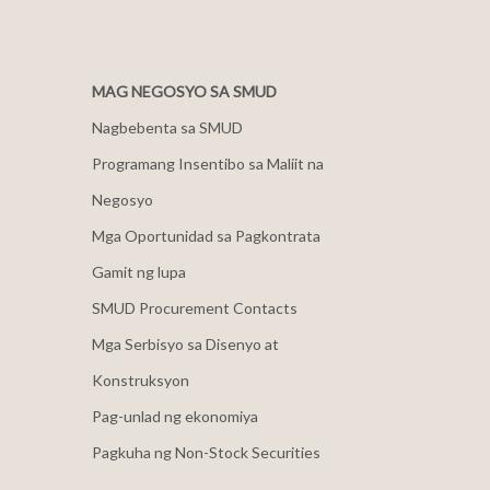
MAG NEGOSYO SA SMUD
Nagbebenta sa SMUD
Programang Insentibo sa Maliit na
Negosyo
Mga Oportunidad sa Pagkontrata
Gamit ng lupa
SMUD Procurement Contacts
Mga Serbisyo sa Disenyo at
Konstruksyon
Pag-unlad ng ekonomiya
Pagkuha ng Non-Stock Securities