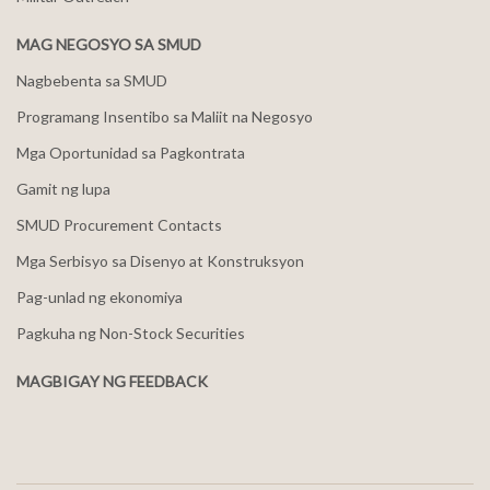
MAG NEGOSYO SA SMUD
Nagbebenta sa SMUD
Programang Insentibo sa Maliit na Negosyo
Mga Oportunidad sa Pagkontrata
Gamit ng lupa
SMUD Procurement Contacts
Mga Serbisyo sa Disenyo at Konstruksyon
Pag-unlad ng ekonomiya
Pagkuha ng Non-Stock Securities
MAGBIGAY NG FEEDBACK