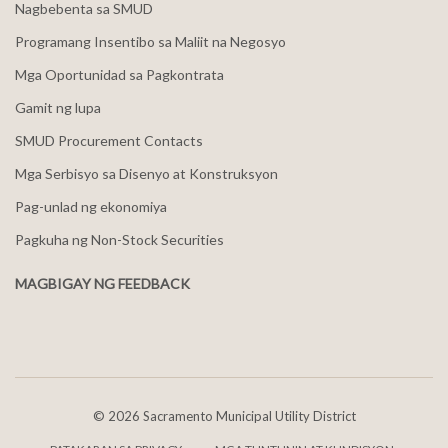
Nagbebenta sa SMUD
Programang Insentibo sa Maliit na Negosyo
Mga Oportunidad sa Pagkontrata
Gamit ng lupa
SMUD Procurement Contacts
Mga Serbisyo sa Disenyo at Konstruksyon
Pag-unlad ng ekonomiya
Pagkuha ng Non-Stock Securities
MAGBIGAY NG FEEDBACK
©
2026 Sacramento Municipal Utility District