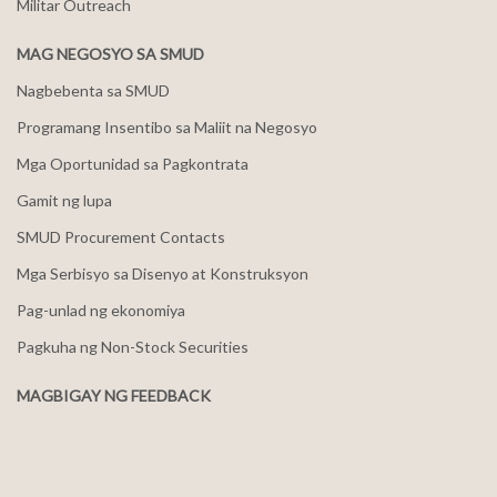
Militar Outreach
MAG NEGOSYO SA SMUD
Nagbebenta sa SMUD
Programang Insentibo sa Maliit na Negosyo
Mga Oportunidad sa Pagkontrata
Gamit ng lupa
SMUD Procurement Contacts
Mga Serbisyo sa Disenyo at Konstruksyon
Pag-unlad ng ekonomiya
Pagkuha ng Non-Stock Securities
MAGBIGAY NG FEEDBACK