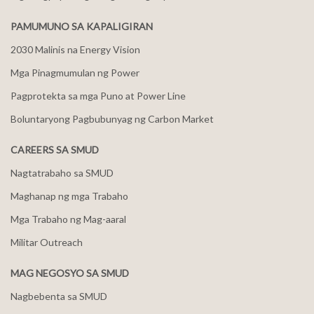
PAMUMUNO SA KAPALIGIRAN
2030 Malinis na Energy Vision
Mga Pinagmumulan ng Power
Pagprotekta sa mga Puno at Power Line
Boluntaryong Pagbubunyag ng Carbon Market
CAREERS SA SMUD
Nagtatrabaho sa SMUD
Maghanap ng mga Trabaho
Mga Trabaho ng Mag-aaral
Militar Outreach
MAG NEGOSYO SA SMUD
Nagbebenta sa SMUD