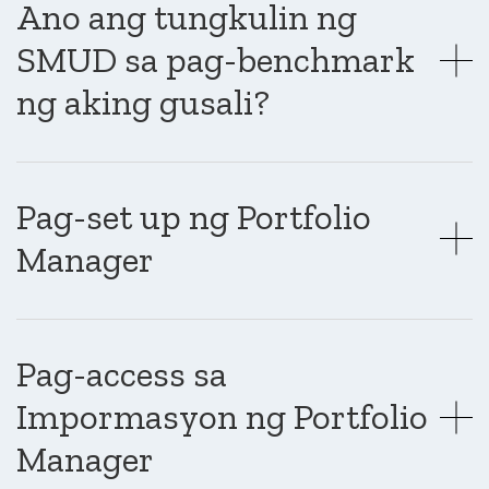
Ano ang tungkulin ng
SMUD sa pag-benchmark
ng aking gusali?
Pag-set up ng Portfolio
Manager
Pag-access sa
Impormasyon ng Portfolio
Manager