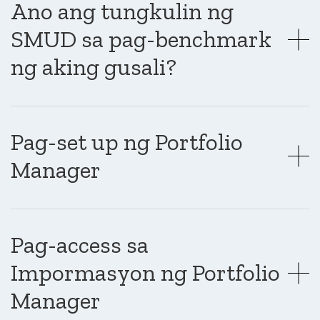
Ano ang tungkulin ng
SMUD sa pag-benchmark
ng aking gusali?
Pag-set up ng Portfolio
Manager
Pag-access sa
Impormasyon ng Portfolio
Manager