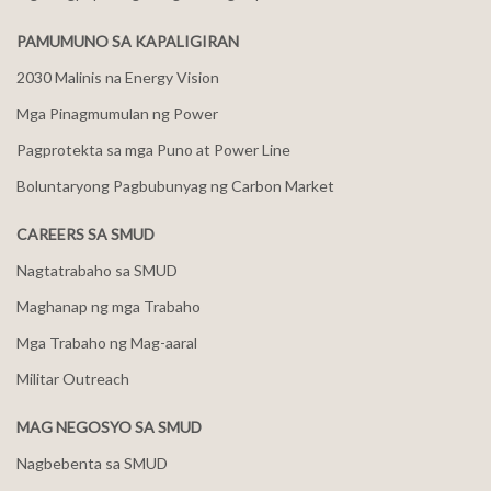
PAMUMUNO SA KAPALIGIRAN
2030 Malinis na Energy Vision
Mga Pinagmumulan ng Power
Pagprotekta sa mga Puno at Power Line
Boluntaryong Pagbubunyag ng Carbon Market
CAREERS SA SMUD
Nagtatrabaho sa SMUD
Maghanap ng mga Trabaho
Mga Trabaho ng Mag-aaral
Militar Outreach
MAG NEGOSYO SA SMUD
Nagbebenta sa SMUD