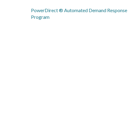
PowerDirect ® Automated Demand Response
Program