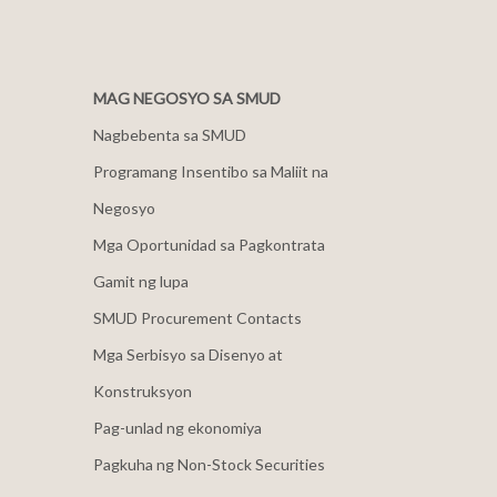
MAG NEGOSYO SA SMUD
Nagbebenta sa SMUD
Programang Insentibo sa Maliit na
Negosyo
Mga Oportunidad sa Pagkontrata
Gamit ng lupa
SMUD Procurement Contacts
Mga Serbisyo sa Disenyo at
Konstruksyon
Pag-unlad ng ekonomiya
Pagkuha ng Non-Stock Securities