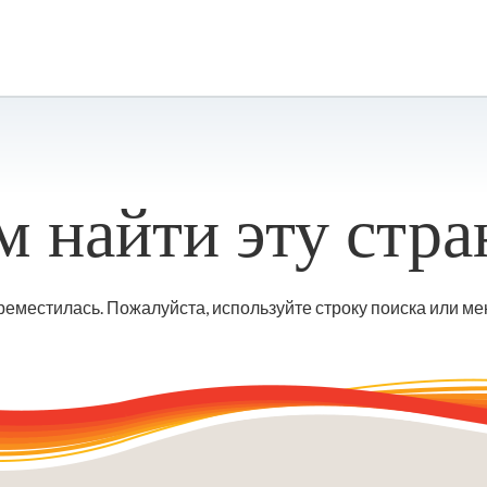
 найти эту стра
еместилась. Пожалуйста, используйте строку поиска или мен