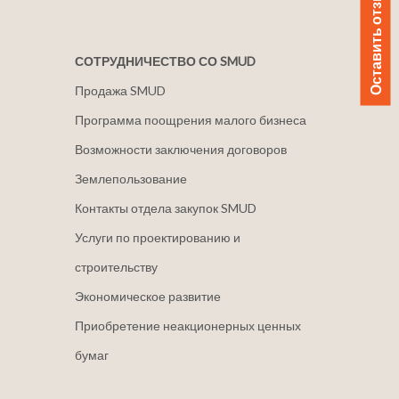
Оставить отзыв
СОТРУДНИЧЕСТВО СО SMUD
Продажа SMUD
Программа поощрения малого бизнеса
Возможности заключения договоров
Землепользование
Контакты отдела закупок SMUD
Услуги по проектированию и
строительству
Экономическое развитие
Приобретение неакционерных ценных
бумаг