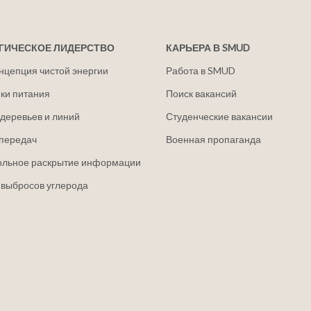
ГИЧЕСКОЕ ЛИДЕРСТВО
КАРЬЕРА В SMUD
нцепция чистой энергии
Работа в SMUD
ки питания
Поиск вакансий
деревьев и линий
Студенческие вакансии
передач
Военная пропаганда
ольное раскрытие информации
 выбросов углерода