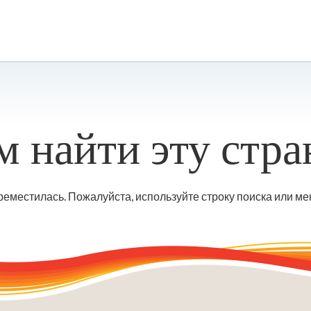
 найти эту стра
еместилась. Пожалуйста, используйте строку поиска или мен