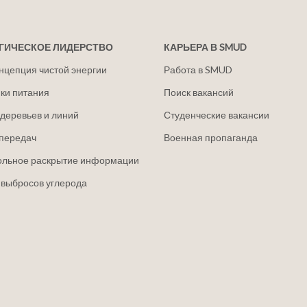
ГИЧЕСКОЕ ЛИДЕРСТВО
КАРЬЕРА В SMUD
нцепция чистой энергии
Работа в SMUD
ки питания
Поиск вакансий
деревьев и линий
Студенческие вакансии
передач
Военная пропаганда
ольное раскрытие информации
 выбросов углерода