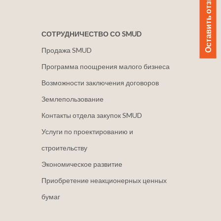
Оставить отзыв
СОТРУДНИЧЕСТВО СО SMUD
Продажа SMUD
Программа поощрения малого бизнеса
Возможности заключения договоров
Землепользование
Контакты отдела закупок SMUD
Услуги по проектированию и
строительству
Экономическое развитие
Приобретение неакционерных ценных
бумаг