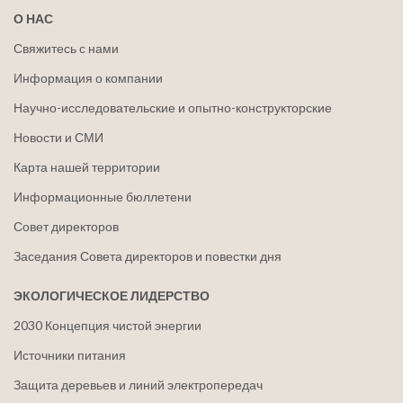
О НАС
Свяжитесь с нами
Информация о компании
Научно-исследовательские и опытно-конструкторские
Новости и СМИ
Карта нашей территории
Информационные бюллетени
Совет директоров
Заседания Совета директоров и повестки дня
ЭКОЛОГИЧЕСКОЕ ЛИДЕРСТВО
2030 Концепция чистой энергии
Источники питания
Защита деревьев и линий электропередач