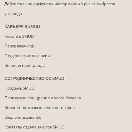
Добровольное раскрытие информации о рынке выбросов
углерода
КАРЬЕРА В SMUD
Работа в SMUD
Поиск вакансий
Студенческие вакансии
Военная пропаганда
СОТРУДНИЧЕСТВО СО SMUD
Продажа SMUD
Программа поощрения малого бизнеса
Возможности заключения договоров
Землепользование
Контакты отдела закупок SMUD