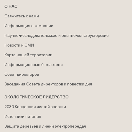
О НАС
Свяжитесь с нами
Информация о компании
Научно-исследовательские и опытно-конструкторские
Новости и СМИ
Карта нашей территории
Информационные бюллетени
Совет директоров
Заседания Совета директоров и повестки дня
ЭКОЛОГИЧЕСКОЕ ЛИДЕРСТВО
2030 Концепция чистой энергии
Источники питания
Защита деревьев и линий электропередач