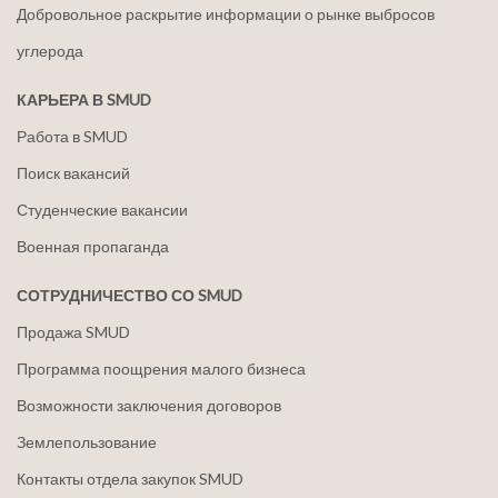
Добровольное раскрытие информации о рынке выбросов
углерода
КАРЬЕРА В SMUD
Работа в SMUD
Поиск вакансий
Студенческие вакансии
Военная пропаганда
СОТРУДНИЧЕСТВО СО SMUD
Продажа SMUD
Программа поощрения малого бизнеса
Возможности заключения договоров
Землепользование
Контакты отдела закупок SMUD