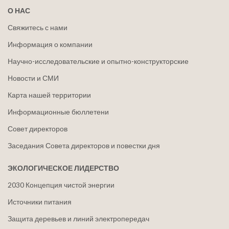
О НАС
Свяжитесь с нами
Информация о компании
Научно-исследовательские и опытно-конструкторские
Новости и СМИ
Карта нашей территории
Информационные бюллетени
Совет директоров
Заседания Совета директоров и повестки дня
ЭКОЛОГИЧЕСКОЕ ЛИДЕРСТВО
2030 Концепция чистой энергии
Источники питания
Защита деревьев и линий электропередач