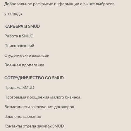
Добровольное раскрытие информации о рынке выбросов
углерода
КАРЬЕРА В SMUD
Работа в SMUD
Поиск вакансий
Студенческие вакансии
Военная пропаганда
СОТРУДНИЧЕСТВО СО SMUD
Продажа SMUD
Программа поощрения малого бизнеса
Возможности заключения договоров
Землепользование
Контакты отдела закупок SMUD