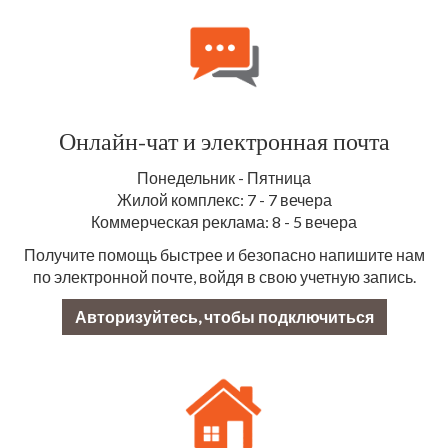
Онлайн-чат и электронная почта
Понедельник - Пятница
Жилой комплекс: 7 - 7 вечера
Коммерческая реклама: 8 - 5 вечера
Получите помощь быстрее и безопасно напишите нам
по электронной почте, войдя в свою учетную запись.
Авторизуйтесь, чтобы подключиться