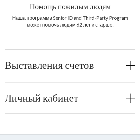
Помощь пожилым людям
Наша программа Senior ID and Third-Party Program
может помочь людям 62 лет и старше.
Выставления счетов
Личный кабинет