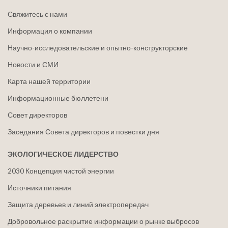
Свяжитесь с нами
Информация о компании
Научно-исследовательские и опытно-конструкторские
Новости и СМИ
Карта нашей территории
Информационные бюллетени
Совет директоров
Заседания Совета директоров и повестки дня
ЭКОЛОГИЧЕСКОЕ ЛИДЕРСТВО
2030 Концепция чистой энергии
Источники питания
Защита деревьев и линий электропередач
Добровольное раскрытие информации о рынке выбросов