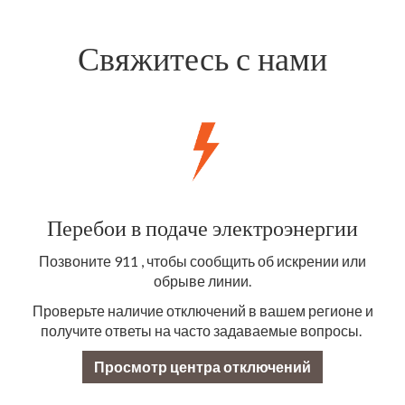
Свяжитесь с нами
Перебои в подаче электроэнергии
Позвоните 911 , чтобы сообщить об искрении или
обрыве линии.
Проверьте наличие отключений в вашем регионе и
получите ответы на часто задаваемые вопросы.
Просмотр центра отключений