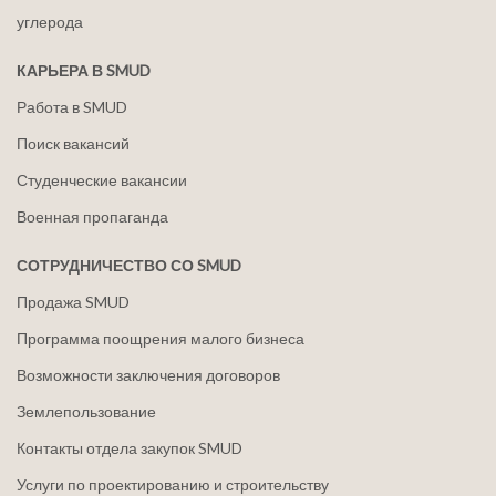
углерода
КАРЬЕРА В SMUD
Работа в SMUD
Поиск вакансий
Студенческие вакансии
Военная пропаганда
СОТРУДНИЧЕСТВО СО SMUD
Продажа SMUD
Программа поощрения малого бизнеса
Возможности заключения договоров
Землепользование
Контакты отдела закупок SMUD
Услуги по проектированию и строительству