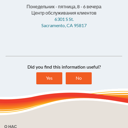
Понедельник - пятница, 8 - 6 вечера
Центр обслуживания клиентов
6301 S St.
Sacramento, CA 95817
О НАС