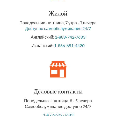
Жилой
Понедельник - пятница, 7 утра - 7 вечера
Доступно самообслуживание 24/7
Английский:
1-888-742-7683
Испанский:
1-866-651-4420
Деловые контакты
Понедельник - пятница, 8 - 5 вечера
Самообслуживание доступно 24/7
1-877-622-7683