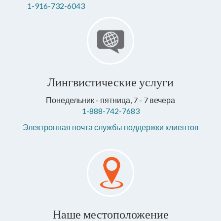
1-916-732-6043
Лингвистические услуги
Понедельник - пятница, 7 - 7 вечера
1-888-742-7683
Электронная почта службы поддержки клиентов
Наше местоположение