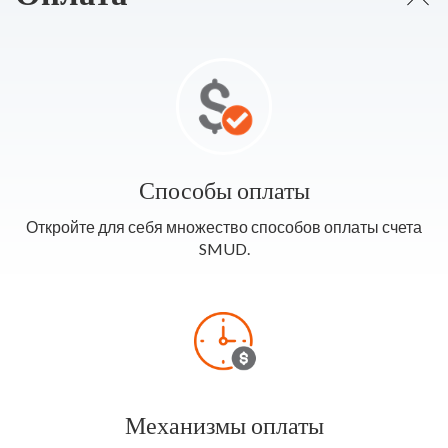
Способы оплаты
Откройте для себя множество способов оплаты счета
SMUD.
Механизмы оплаты