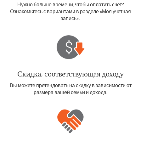
Нужно больше времени, чтобы оплатить счет?
Ознакомьтесь с вариантами в разделе «Моя учетная
запись».
Скидка, соответствующая доходу
Вы можете претендовать на скидку в зависимости от
размера вашей семьи и дохода.