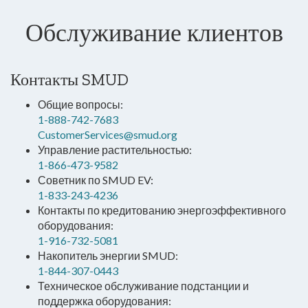
Обслуживание клиентов
Контакты SMUD
Общие вопросы:
1-888-742-7683
CustomerServices@smud.org
Управление растительностью:
1-866-473-9582
Советник по SMUD EV:
1-833-243-4236
Контакты по кредитованию энергоэффективного
оборудования:
1-916-732-5081
Накопитель энергии SMUD:
1-844-307-0443
Техническое обслуживание подстанции и
поддержка оборудования: