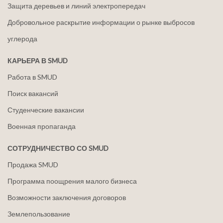
Защита деревьев и линий электропередач
Добровольное раскрытие информации о рынке выбросов
углерода
КАРЬЕРА В SMUD
Работа в SMUD
Поиск вакансий
Студенческие вакансии
Военная пропаганда
СОТРУДНИЧЕСТВО СО SMUD
Продажа SMUD
Программа поощрения малого бизнеса
Возможности заключения договоров
Землепользование