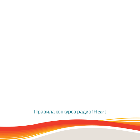
Правила конкурса радио iHeart