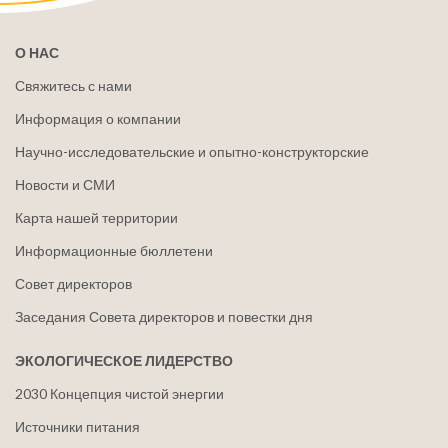
О НАС
Свяжитесь с нами
Информация о компании
Научно-исследовательские и опытно-конструкторские
Новости и СМИ
Карта нашей территории
Информационные бюллетени
Совет директоров
Заседания Совета директоров и повестки дня
ЭКОЛОГИЧЕСКОЕ ЛИДЕРСТВО
2030 Концепция чистой энергии
Источники питания