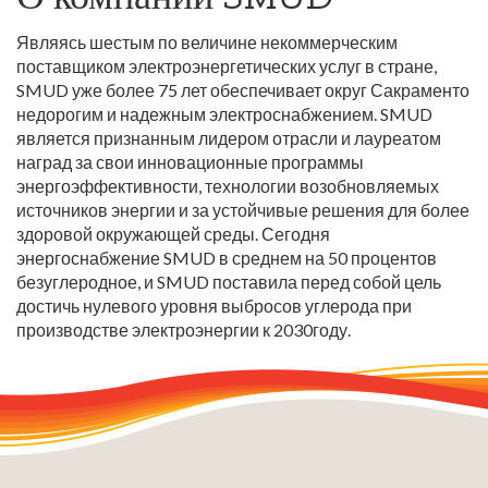
Являясь шестым по величине некоммерческим
поставщиком электроэнергетических услуг в стране,
SMUD уже более 75 лет обеспечивает округ Сакраменто
недорогим и надежным электроснабжением. SMUD
является признанным лидером отрасли и лауреатом
наград за свои инновационные программы
энергоэффективности, технологии возобновляемых
источников энергии и за устойчивые решения для более
здоровой окружающей среды. Сегодня
энергоснабжение SMUD в среднем на 50 процентов
безуглеродное, и SMUD поставила перед собой цель
достичь нулевого уровня выбросов углерода при
производстве электроэнергии к 2030году.