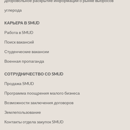
Добровольное раскрытие информации о рынке выбросов
углерода
КАРЬЕРА В SMUD
Работа в SMUD
Поиск вакансий
Студенческие вакансии
Военная пропаганда
СОТРУДНИЧЕСТВО СО SMUD
Продажа SMUD
Программа поощрения малого бизнеса
Возможности заключения договоров
Землепользование
Контакты отдела закупок SMUD