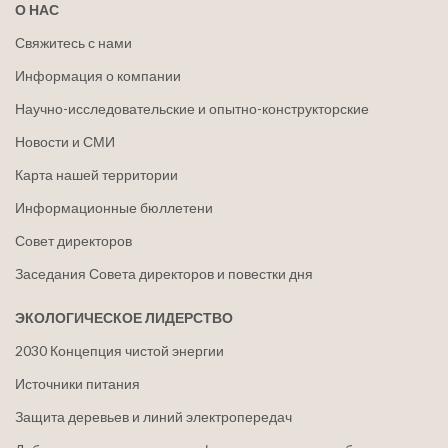
О НАС
Свяжитесь с нами
Информация о компании
Научно-исследовательские и опытно-конструкторские
Новости и СМИ
Карта нашей территории
Информационные бюллетени
Совет директоров
Заседания Совета директоров и повестки дня
ЭКОЛОГИЧЕСКОЕ ЛИДЕРСТВО
2030 Концепция чистой энергии
Источники питания
Защита деревьев и линий электропередач