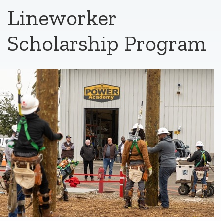
Lineworker
Scholarship Program