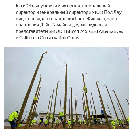
Кто:
26 выпускники и их семьи, генеральный
директор и генеральный директор SMUD Пол Лау,
вице-президент правления Грегг Фишман, член
правления Дэйв Тамайо и другие лидеры и
представители SMUD, IBEW 1245, Grid Alternatives
и California Conservation Corps