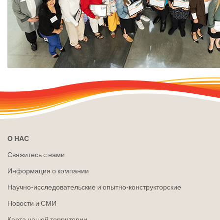
О НАС
Свяжитесь с нами
Информация о компании
Научно-исследовательские и опытно-конструкторские
Новости и СМИ
Карта нашей территории