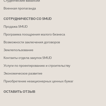
Студенческие вакансии
Военная пропаганда
СОТРУДНИЧЕСТВО СО SMUD
Продажа SMUD
Программа поощрения малого бизнеса
Возможности заключения договоров
Землепользование
Контакты отдела закупок SMUD
Услуги по проектированию и строительству
Экономическое развитие
Приобретение неакционерных ценных бумаг
ОСТАВИТЬ ОТЗЫВ