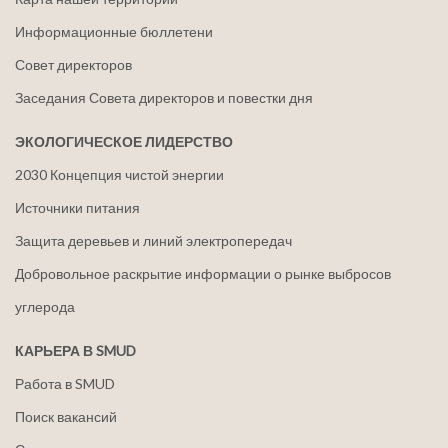
Информационные бюллетени
Совет директоров
Заседания Совета директоров и повестки дня
ЭКОЛОГИЧЕСКОЕ ЛИДЕРСТВО
2030 Концепция чистой энергии
Источники питания
Защита деревьев и линий электропередач
Добровольное раскрытие информации о рынке выбросов
углерода
КАРЬЕРА В SMUD
Работа в SMUD
Поиск вакансий