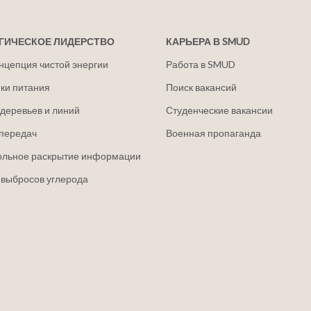
ГИЧЕСКОЕ ЛИДЕРСТВО
КАРЬЕРА В SMUD
нцепция чистой энергии
Работа в SMUD
ки питания
Поиск вакансий
деревьев и линий
Студенческие вакансии
передач
Военная пропаганда
ольное раскрытие информации
 выбросов углерода