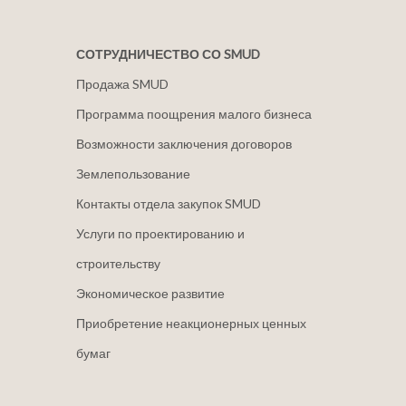
СОТРУДНИЧЕСТВО СО SMUD
Продажа SMUD
Программа поощрения малого бизнеса
Возможности заключения договоров
Землепользование
Контакты отдела закупок SMUD
Услуги по проектированию и
строительству
Экономическое развитие
Приобретение неакционерных ценных
бумаг