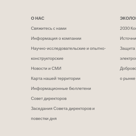
О НАС
ЭКОЛО
Свяжитесь с нами
2030 Ко
Информация о компании
Источни
Научно-исследовательские и опытно-
Защита 
конструкторские
электро
Новости и СМИ
Добров
Карта нашей территории
о рынке
Информационные бюллетени
Совет директоров
Заседания Совета директоров и
повестки дня