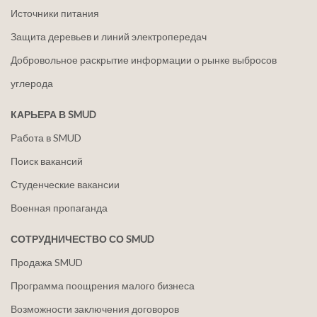
Источники питания
Защита деревьев и линий электропередач
Добровольное раскрытие информации о рынке выбросов
углерода
КАРЬЕРА В SMUD
Работа в SMUD
Поиск вакансий
Студенческие вакансии
Военная пропаганда
СОТРУДНИЧЕСТВО СО SMUD
Продажа SMUD
Программа поощрения малого бизнеса
Возможности заключения договоров