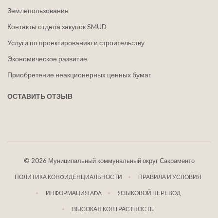
Землепользование
Контакты отдела закупок SMUD
Услуги по проектированию и строительству
Экономическое развитие
Приобретение неакционерных ценных бумаг
ОСТАВИТЬ ОТЗЫВ
©
2026 Муниципальный коммунальный округ Сакраменто
ПОЛИТИКА КОНФИДЕНЦИАЛЬНОСТИ
ПРАВИЛА И УСЛОВИЯ
ИНФОРМАЦИЯ ADA
ЯЗЫКОВОЙ ПЕРЕВОД
ВЫСОКАЯ КОНТРАСТНОСТЬ