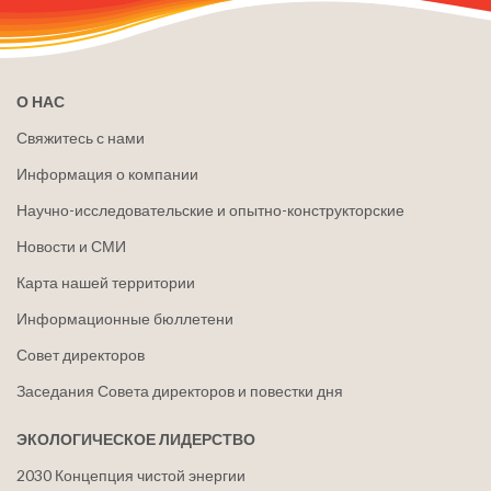
О НАС
Свяжитесь с нами
Информация о компании
Научно-исследовательские и опытно-конструкторские
Новости и СМИ
Карта нашей территории
Информационные бюллетени
Совет директоров
Заседания Совета директоров и повестки дня
ЭКОЛОГИЧЕСКОЕ ЛИДЕРСТВО
2030 Концепция чистой энергии