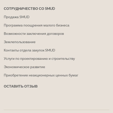
СОТРУДНИЧЕСТВО СО SMUD
Продажа SMUD
Программа поощрения малого бизнеса
Возможности заключения договоров
Землепользование
Контакты отдела закупок SMUD
Услуги по проектированию и строительству
Экономическое развитие
Приобретение неакционерных ценных бумаг
ОСТАВИТЬ ОТЗЫВ