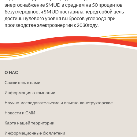
энергоснабжение SMUD в среднем на 50 процентов
безуглеродное, и SMUD поставила перед собой цель
достичь нулевого уровня выбросов углерода при
производстве электроэнергии к 2030году.
О НАС
Свяжитесь с нами
Информация о компании
Научно-исследовательские и опытно-конструкторские
Новости и СМИ
Карта нашей территории
Информационные бюллетени