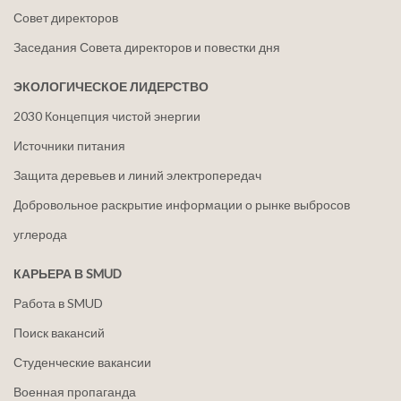
Совет директоров
Заседания Совета директоров и повестки дня
ЭКОЛОГИЧЕСКОЕ ЛИДЕРСТВО
2030 Концепция чистой энергии
Источники питания
Защита деревьев и линий электропередач
Добровольное раскрытие информации о рынке выбросов
углерода
КАРЬЕРА В SMUD
Работа в SMUD
Поиск вакансий
Студенческие вакансии
Военная пропаганда