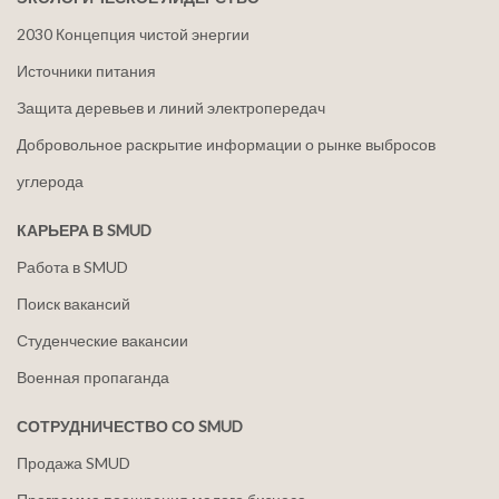
2030 Концепция чистой энергии
Источники питания
Защита деревьев и линий электропередач
Добровольное раскрытие информации о рынке выбросов
углерода
КАРЬЕРА В SMUD
Работа в SMUD
Поиск вакансий
Студенческие вакансии
Военная пропаганда
СОТРУДНИЧЕСТВО СО SMUD
Продажа SMUD