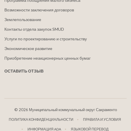
Программа поощрения малого бизнеса
Возможности заключения договоров
Землепользование
Контакты отдела закупок SMUD
Услуги по проектированию и строительству
Экономическое развитие
Приобретение неакционерных ценных бумаг
ОСТАВИТЬ ОТЗЫВ
©
2026 Муниципальный коммунальный округ Сакраменто
ПОЛИТИКА КОНФИДЕНЦИАЛЬНОСТИ
ПРАВИЛА И УСЛОВИЯ
ИНФОРМАЦИЯ ADA
ЯЗЫКОВОЙ ПЕРЕВОД