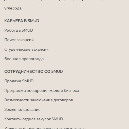
углерода
КАРЬЕРА В SMUD
Работа в SMUD
Поиск вакансий
Студенческие вакансии
Военная пропаганда
СОТРУДНИЧЕСТВО СО SMUD
Продажа SMUD
Программа поощрения малого бизнеса
Возможности заключения договоров
Землепользование
Контакты отдела закупок SMUD
Услуги по проектированию и строительству