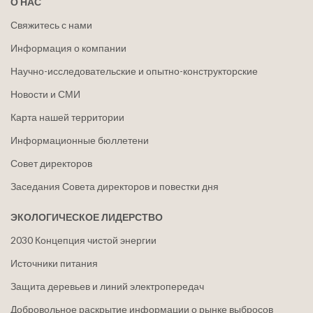
О НАС
Свяжитесь с нами
Информация о компании
Научно-исследовательские и опытно-конструкторские
Новости и СМИ
Карта нашей территории
Информационные бюллетени
Совет директоров
Заседания Совета директоров и повестки дня
ЭКОЛОГИЧЕСКОЕ ЛИДЕРСТВО
2030 Концепция чистой энергии
Источники питания
Защита деревьев и линий электропередач
Добровольное раскрытие информации о рынке выбросов