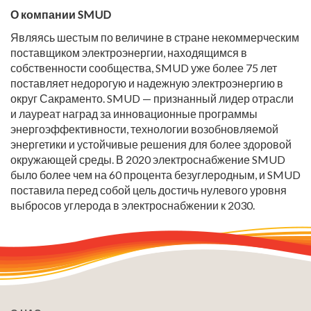
О компании SMUD
Являясь шестым по величине в стране некоммерческим
поставщиком электроэнергии, находящимся в
собственности сообщества, SMUD уже более 75 лет
поставляет недорогую и надежную электроэнергию в
округ Сакраменто. SMUD — признанный лидер отрасли
и лауреат наград за инновационные программы
энергоэффективности, технологии возобновляемой
энергетики и устойчивые решения для более здоровой
окружающей среды. В 2020 электроснабжение SMUD
было более чем на 60 процента безуглеродным, и SMUD
поставила перед собой цель достичь нулевого уровня
выбросов углерода в электроснабжении к 2030.