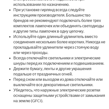
использовании по назначению.
При установке гирлянд всегда следуйте
инструкциям производителя. Большинство
брендов не рекомендуют подключать более трех
комплектов лампочек или объединять светодиоды
и другие типы лампочек в одну цепочку.
Используйте один длинный удлинитель вместо
соединения нескольких более коротких. Никогда не
прокладывайте удлинители через стоячую воду
или через проходы.
Всегда отключайте светильники и электрические
шнуры перед их подключением и подвешиванием.
Держите бумагу, ленты и другие украшения
подальше от праздничных огней.
Перед сном или выходом из дома отключайте или
выключайте все декоративные светильники.
Убедитесь, что наружные электрические розетки
оснащены защитными устройствами от замыкания
на землю (GFCI).