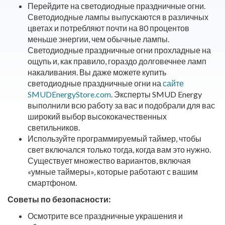
Перейдите на светодиодные праздничные огни.
Светодиодные лампы выпускаются в различных
цветах и потребляют почти на 80 процентов
меньше энергии, чем обычные лампы.
Светодиодные праздничные огни прохладные на
ощупь и, как правило, гораздо долговечнее ламп
накаливания. Вы даже можете купить
светодиодные праздничные огни на
сайте
SMUDEnergyStore.com
. Эксперты SMUD Energy
выполнили всю работу за вас и подобрали для вас
широкий выбор высококачественных
светильников.
Используйте программируемый таймер, чтобы
свет включался только тогда, когда вам это нужно.
Существует множество вариантов, включая
«умные таймеры», которые работают с вашим
смартфоном.
Советы по безопасности:
Осмотрите все праздничные украшения и