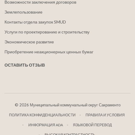
Возможности заключения договоров
Землепользование
Контакты отдела закупок SMUD
Услуги по проектированию и строительству
Экономическое развитие
Приобретение неакционерных ценных бумаг
ОСТАВИТЬ ОТЗЫВ
©
2026 Муниципальный коммунальный округ Сакраменто
ПОЛИТИКА КОНФИДЕНЦИАЛЬНОСТИ
ПРАВИЛА И УСЛОВИЯ
ИНФОРМАЦИЯ ADA
ЯЗЫКОВОЙ ПЕРЕВОД
ВЫСОКАЯ КОНТРАСТНОСТЬ