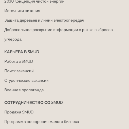
2030 Концепция чистой энергии
Источники питания
Защита деревьев и линий электропередач
Добровольное раскрытие информации о рынке выбросов
углерода
КАРЬЕРА В SMUD
Работа в SMUD
Поиск вакансий
Студенческие вакансии
Военная пропаганда
СОТРУДНИЧЕСТВО СО SMUD
Продажа SMUD
Программа поощрения малого бизнеса