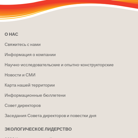
О НАС
Свяжитесь с нами
Информация о компании
Научно-исследовательские и опытно-конструкторские
Новости и СМИ
Карта нашей территории
Информационные бюллетени
Совет директоров
Заседания Совета директоров и повестки дня
ЭКОЛОГИЧЕСКОЕ ЛИДЕРСТВО