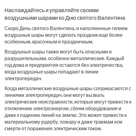
Наслаждайтесь и управляйте своими
воздушными шарами ко Дню святого Валентина
Скоро День святого Валентина, и наполненные гелием
воздушные шары могут сделать праздник еще более
особенным, красочным и праздничным.
Воздушные шары также могут быть опасными и
разрушительными, особенно металлические. Каждый
год дома и предприятия остаются без электричества,
когда воздушные шары попадают в линии
электропередач.
Когда металлические воздушные шары соприкасаются с
линиями электропередач, они могут вызвать
электрические неисправности, которые могут привести к
отключению электроэнергии, сбоям оборудования и
даже к падению линий на землю. Это может привести к
материальному ущербу, пожару и даже травмам или
смерти от поражения электрическим током.