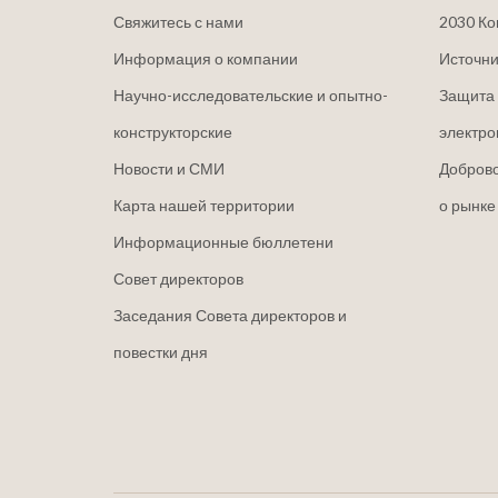
Свяжитесь с нами
2030 Ко
Информация о компании
Источни
Научно-исследовательские и опытно-
Защита 
конструкторские
электро
Новости и СМИ
Добров
Карта нашей территории
о рынке
Информационные бюллетени
Совет директоров
Заседания Совета директоров и
повестки дня