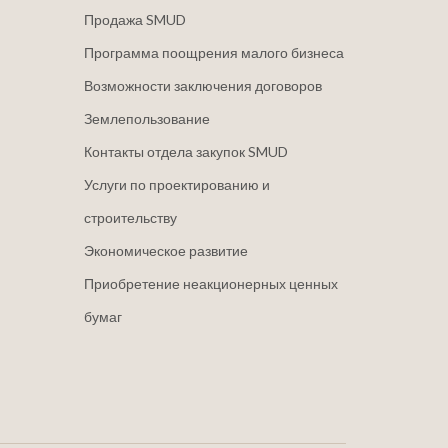
Продажа SMUD
Программа поощрения малого бизнеса
Возможности заключения договоров
Землепользование
Контакты отдела закупок SMUD
Услуги по проектированию и
строительству
Экономическое развитие
Приобретение неакционерных ценных
бумаг