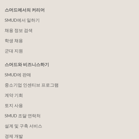
스머드에서의 커리어
SMUD에서 일하기
채용 정보 검색
학생 채용
군대 지원
스머드와 비즈니스하기
SMUD에 판매
중소기업 인센티브 프로그램
계약 기회
토지 사용
SMUD 조달 연락처
설계 및 구축 서비스
경제 개발