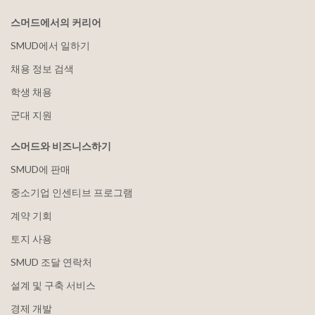
스머드에서의 커리어
SMUD에서 일하기
채용 정보 검색
학생 채용
군대 지원
스머드와 비즈니스하기
SMUD에 판매
중소기업 인센티브 프로그램
계약 기회
토지 사용
SMUD 조달 연락처
설계 및 구축 서비스
경제 개발