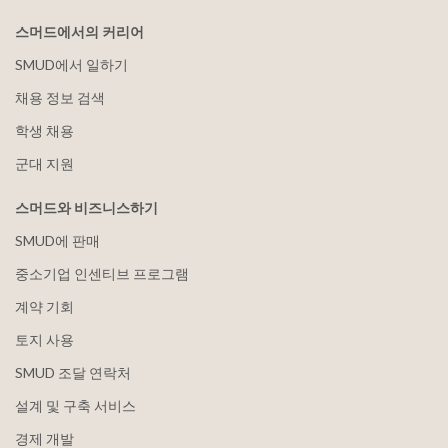
스머드에서의 커리어
SMUD에서 일하기
채용 정보 검색
학생 채용
군대 지원
스머드와 비즈니스하기
SMUD에 판매
중소기업 인센티브 프로그램
계약 기회
토지 사용
SMUD 조달 연락처
설계 및 구축 서비스
경제 개발