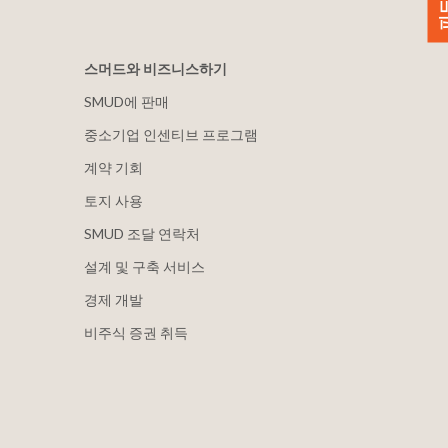
스머드와 비즈니스하기
SMUD에 판매
중소기업 인센티브 프로그램
계약 기회
토지 사용
SMUD 조달 연락처
설계 및 구축 서비스
경제 개발
비주식 증권 취득