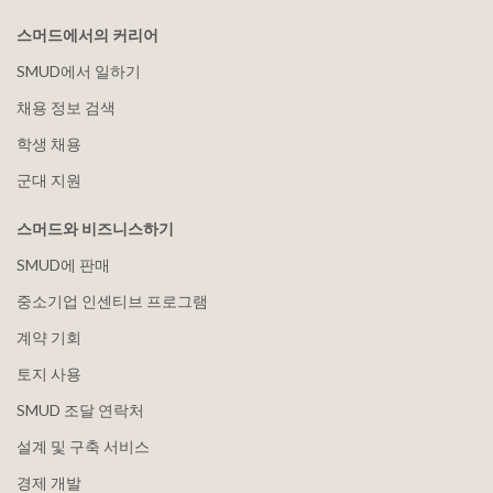
스머드에서의 커리어
SMUD에서 일하기
채용 정보 검색
학생 채용
군대 지원
스머드와 비즈니스하기
SMUD에 판매
중소기업 인센티브 프로그램
계약 기회
토지 사용
SMUD 조달 연락처
설계 및 구축 서비스
경제 개발