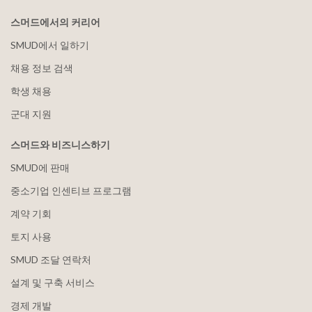
스머드에서의 커리어
SMUD에서 일하기
채용 정보 검색
학생 채용
군대 지원
스머드와 비즈니스하기
SMUD에 판매
중소기업 인센티브 프로그램
계약 기회
토지 사용
SMUD 조달 연락처
설계 및 구축 서비스
경제 개발