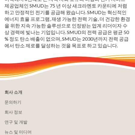
제공업체인 SMUD는 75 년 이상 새크라멘토 카운티에 저렴
하고 안정적인 전기를 공급해 왔습니다. SMUD는 혁신적인
에너지 효율 프로그램, 재생 가능한 전력 기술, 더 건강한 환경
을 위한 지속 가능한 솔루션으로 인정받는 업계 리더이자 수
상 경력에 빛나는 기업입니다. SMUD의 전력 공급은 평균 50
% 정도 탄소 배출이 없으며, SMUD는 2030년까지 전력 공급
에서 탄소 제로를 달성하는 것을 목표로 하고 있습니다.
회사 소개
문의하기
회사 정보
연구 및 개발
뉴스 및 미디어