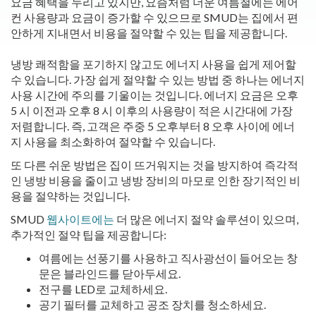
요금 혜택을 누리고 있지만, 요즘처럼 더운 여름철에는 에어
컨 사용량과 요금이 증가할 수 있으므로 SMUD는 집에서 편
안하게 지내면서 비용을 절약할 수 있는 팁을 제공합니다.
냉방 쾌적함을 포기하지 않고도 에너지 사용을 쉽게 제어할
수 있습니다. 가장 쉽게 절약할 수 있는 방법 중 하나는 에너지
사용 시간에 주의를 기울이는 것입니다. 에너지 요금은 오후
5 시 이전과 오후 8 시 이후의 사용량이 적은 시간대에 가장
저렴합니다. 즉, 고객은 주중 5 오후부터 8 오후 사이에 에너
지 사용을 최소화하여 절약할 수 있습니다.
또 다른 쉬운 방법은 집이 뜨거워지는 것을 방지하여 즉각적
인 냉방 비용을 줄이고 냉방 장비의 마모로 인한 장기적인 비
용을 절약하는 것입니다.
SMUD
웹사이트에는
더 많은 에너지 절약 솔루션이 있으며,
추가적인 절약 팁을 제공합니다:
여름에는 선풍기를 사용하고 직사광선이 들어오는 창
문은 블라인드를 닫아두세요.
전구를 LED로 교체하세요.
공기 필터를 교체하고 공조 장치를 청소하세요.