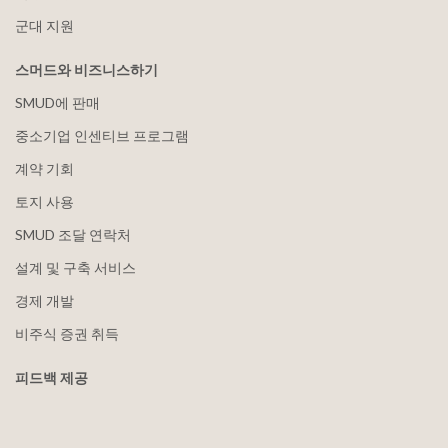
군대 지원
스머드와 비즈니스하기
SMUD에 판매
중소기업 인센티브 프로그램
계약 기회
토지 사용
SMUD 조달 연락처
설계 및 구축 서비스
경제 개발
비주식 증권 취득
피드백 제공