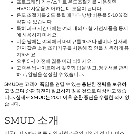
프로그래밍 가능/스마트 온도조절기를 사용하면
HVAC 사용을 제어하는 데 도움이 됩니다.
온도 조절기를 2 도 올릴 때마다 냉방 비용을 5-10 % 절
약할 수 있습니다.
특히 피크 시간대에는 여러 대의 대형 가전제품을 동시
에 사용하지 마세요.
더운 날에는 야외에서 바비큐를 하거나 냄비나 전자레
인지 같은 소형 조리기구를 사용해 집 안을 시원하게 유
지하세요.
오후 5 시 이전에 집을 미리 식히세요.
고객은 웹사이트에서 맞춤형 팁을 받고, 청구서를 관리
하고, 알림을 설정할 수 있습니다.
SMUD는 고객이 폭염을 견딜 수 있는 충분한 전력을 보유하
고 있으며 순환 정전이 필요하지 않을 것으로 예상하고 있습
니다. 실제로 SMUD는 2001 이후 순환 중단을 수행한 적이 없
습니다.
SMUD 소개
미국에서 6번째로 큰 지역 사회 소유의 비영리 전기 서비스