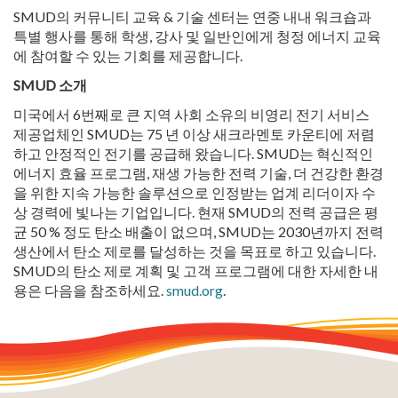
SMUD의 커뮤니티 교육 & 기술 센터는 연중 내내 워크숍과
특별 행사를 통해 학생, 강사 및 일반인에게 청정 에너지 교육
에 참여할 수 있는 기회를 제공합니다.
SMUD 소개
미국에서 6번째로 큰 지역 사회 소유의 비영리 전기 서비스
제공업체인 SMUD는 75 년 이상 새크라멘토 카운티에 저렴
하고 안정적인 전기를 공급해 왔습니다. SMUD는 혁신적인
에너지 효율 프로그램, 재생 가능한 전력 기술, 더 건강한 환경
을 위한 지속 가능한 솔루션으로 인정받는 업계 리더이자 수
상 경력에 빛나는 기업입니다. 현재 SMUD의 전력 공급은 평
균 50 % 정도 탄소 배출이 없으며, SMUD는 2030년까지 전력
생산에서 탄소 제로를 달성하는 것을 목표로 하고 있습니다.
SMUD의 탄소 제로 계획 및 고객 프로그램에 대한 자세한 내
용은 다음을 참조하세요.
smud.org
.